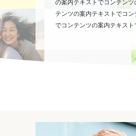
の案内テキストでコンテンツ
テンツの案内テキストでコン
でコンテンツの案内テキスト