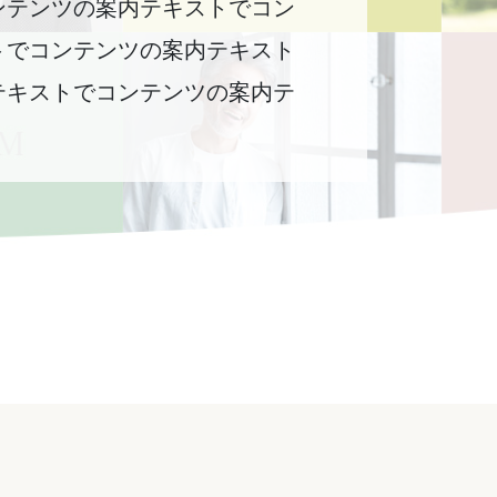
ンテンツの案内テキストでコン
トでコンテンツの案内テキスト
テキストでコンテンツの案内テ