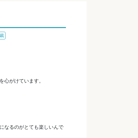
裁
を心がけています。
になるのがとても楽しいんで