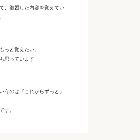
て、復習した内容を覚えてい
。
もっと覚えたい。
も思っています。
いうのは『これからずっと』
です。