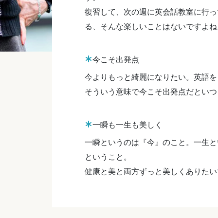
復習して、次の週に英会話教室に行っ
る、そんな楽しいことはないですよね
今こそ出発点
今よりもっと綺麗になりたい。英語を
そういう意味で今こそ出発点だといつ
一瞬も一生も美しく
一瞬というのは『今』のこと。一生と
ということ。
健康と美と両方ずっと美しくありたい